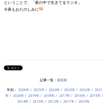
ということで、「家の中で生きてるラジオ」
今夜もおたのしみに
記事一覧：
最新順
年別：
2026年
2025年
2024年
2023年
2022年
2021
年
2020年
2019年
2018年
2017年
2016年
2015年
2014年
2013年
2012年
2011年
2010年