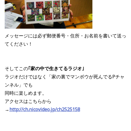
メッセージには必ず郵便番号・住所・お名前を書いて送っ
てください！
そしてこの
｢家の中で生きてるラジオ｣
ラジオだけではなく「家の裏でマンボウが死んでるPチャ
ンネル」でも
同時に楽しめます。
アクセスはこちらから
→
http://ch.nicovideo.jp/ch2525158