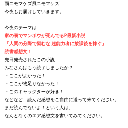
雨ニモマケズ風ニモマケズ
今夜もお届けしていきます。
今夜のテーマは
家の裏でマンボウが死んでるP最新小説
「人間の分際で悩むな 超能力者に放課後を捧ぐ」
読書感想文！
先日発売されたこの小説
みなさんはもう読了しましたか？
・ここがよかった！
・ここが物足りなかった！
・このキャラクターが好き！
などなど、読んだ感想をご自由に送って来てください。
まだ読んでないよ！という人は、
なんとなくのエア感想文を書いてみてください。