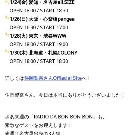
1/24(金) 愛知・名古屋ell.SIZE
OPEN 18:00 / START 18:30
1/26(日) 大阪・心斎橋pangea
OPEN 16:30 / START 17:00
1/28(火) 東京・渋谷WWW
OPEN 18:00 / START 19:00
1/30(木) 北海道・札幌COLONY
OPEN 18:00 / START 18:30
詳しくは
住岡梨奈さんOffiacial Site
へ！
住岡梨奈さん、今日は本当にありがとうございました！
さあ来週の「RADIO DA BON BON BON」も、
素敵なゲストをお迎えします！
来週は名古屋出身の3人組！