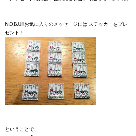
N.O.B.U!!!お気に入りのメッセージには ステッカーをプレ
ゼント！
ということで、