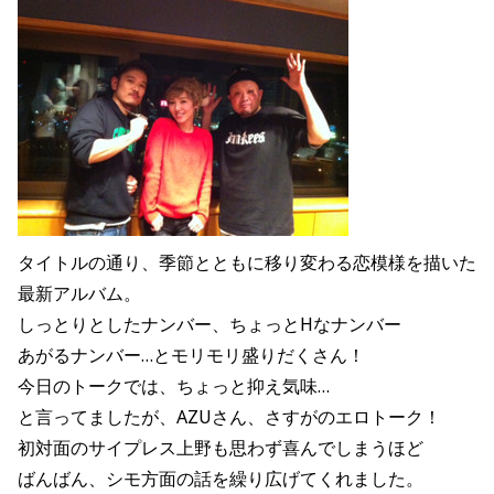
タイトルの通り、季節とともに移り変わる恋模様を描いた
最新アルバム。
しっとりとしたナンバー、ちょっとHなナンバー
あがるナンバー…とモリモリ盛りだくさん！
今日のトークでは、ちょっと抑え気味…
と言ってましたが、AZUさん、さすがのエロトーク！
初対面のサイプレス上野も思わず喜んでしまうほど
ばんばん、シモ方面の話を繰り広げてくれました。