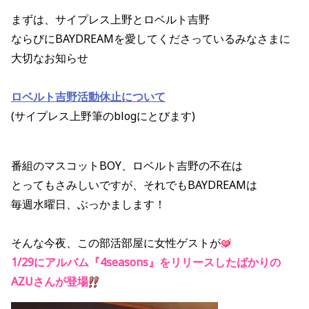
まずは、サイプレス上野とロベルト吉野
ならびにBAYDREAMを愛してくださっているみなさまに
大切なお知らせ
ロベルト吉野活動休止について
(サイプレス上野筆のblogにとびます)
番組のマスコットBOY、ロベルト吉野の不在は
とってもさみしいですが、それでもBAYDREAMは
毎週水曜日、ぶっかまします！
そんな今夜、この部活部屋に女性ゲストが
1/29にアルバム『4seasons』をリリースしたばかりの
AZUさんが登場