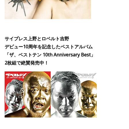
サイプレス上野とロベルト吉野
デビュー10周年を記念したベストアルバム
「ザ、ベストテン 10th Anniversary Best」
2枚組で絶賛発売中！