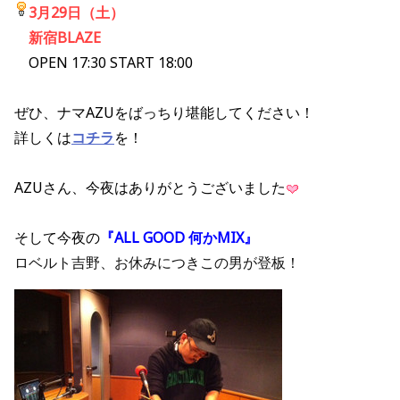
3月29日（土）
新宿BLAZE
OPEN 17:30 START 18:00
ぜひ、ナマAZUをばっちり堪能してください！
詳しくは
コチラ
を！
AZUさん、今夜はありがとうございました
そして今夜の
『ALL GOOD 何かMIX』
ロベルト吉野、お休みにつきこの男が登板！