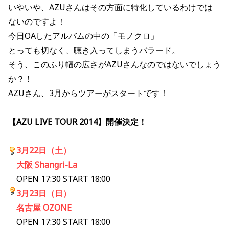
いやいや、AZUさんはその方面に特化しているわけでは
ないのですよ！
今日OAしたアルバムの中の「モノクロ」
とっても切なく、聴き入ってしまうバラード。
そう、このふり幅の広さがAZUさんなのではないでしょう
か？！
AZUさん、3月からツアーがスタートです！
【AZU LIVE TOUR 2014】開催決定！
3月22日（土）
大阪 Shangri-La
OPEN 17:30 START 18:00
3月23日（日）
名古屋 OZONE
OPEN 17:30 START 18:00