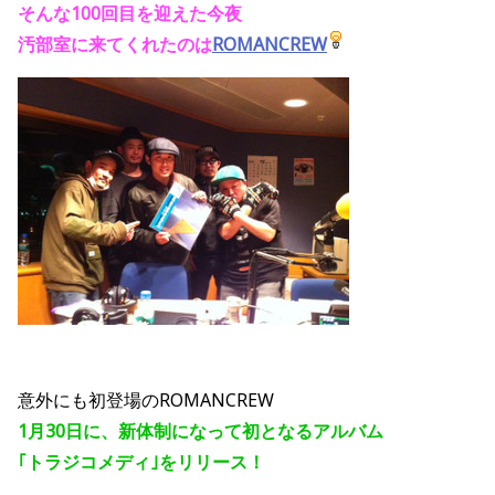
そんな100回目を迎えた今夜
汚部室に来てくれたのは
ROMANCREW
意外にも初登場のROMANCREW
1月30日に、新体制になって初となるアルバム
｢トラジコメディ｣をリリース！