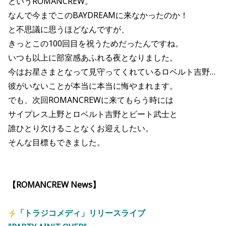
というROMANCREW。
なんで今までこのBAYDREAMに来なかったのか！
と不思議に思うほどなんですが、
きっとこの100回目を祝うためだったんですね。
いつも以上に部室感あふれる夜となりました。
今はお星さまとなって見守ってくれているロベルト吉野…
彼がいないことが本当に本当に悔やまれます。
でも、次回ROMANCREWに来てもらう時には
サイプレス上野とロベルト吉野とビート武士と
誰ひとり欠けることなくお迎えしたい。
そんな目標もできました。
【ROMANCREW News】
「トラジコメディ」リリースライブ