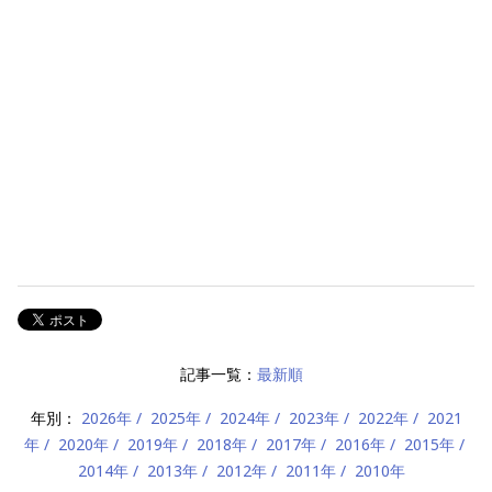
記事一覧：
最新順
年別：
2026年
2025年
2024年
2023年
2022年
2021
年
2020年
2019年
2018年
2017年
2016年
2015年
2014年
2013年
2012年
2011年
2010年