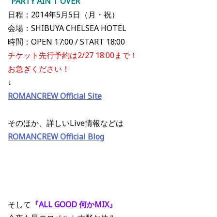
"PARTY AIN'T OVER"
日程：2014年5月5日（月・祝）
会場：SHIBUYA CHELSEA HOTEL
時間：OPEN 17:00 / START 18:00
チケット先行予約は2/27 18:00まで！
お急ぎください！
↓
ROMANCREW Official Site
そのほか、詳しいLive情報などは
ROMANCREW Official Blog
そして
『ALL GOOD 何かMIX』