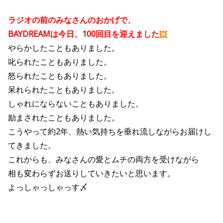
ラジオの前のみなさんのおかげで、
BAYDREAMは今日、100回目を迎えました
やらかしたこともありました。
叱られたこともありました。
怒られたこともありました。
呆れられたこともありました。
しゃれにならないこともありました。
励まされたこともありました。
こうやって約2年、熱い気持ちを垂れ流しながらお届けし
てきました。
これからも、みなさんの愛とムチの両方を受けながら
相も変わらずお送りしていきたいと思います。
よっしゃっしゃっす〆