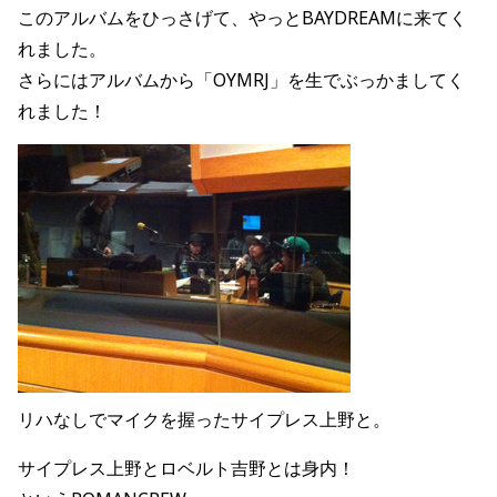
このアルバムをひっさげて、やっとBAYDREAMに来てく
れました。
さらにはアルバムから「OYMRJ」を生でぶっかましてく
れました！
リハなしでマイクを握ったサイプレス上野と。
サイプレス上野とロベルト吉野とは身内！