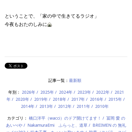
ということで、「家の中で生きてるラジオ」
今夜もおたのしみに
記事一覧：
最新順
年別：
2026年
2025年
2024年
2023年
2022年
2021
年
2020年
2019年
2018年
2017年
2016年
2015年
2014年
2013年
2012年
2011年
2010年
カテゴリ：
橋口洋平（wacci）のドア開けてます！
冨岡 愛 の
あいべや
NakamuraEmi ふらっと、道草
BREIMEN の 無礼