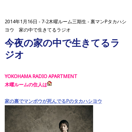
2014年1月16日
7-2木曜ルーム三期生 - 裏マンPタカハシ
ヨウ 家の中で生きてるラジオ
今夜の家の中で生きてるラ
ジオ
YOKOHAMA RADIO APARTMENT
木曜ルームの住人は
家の裏でマンボウが死んでるPのタカハシヨウ