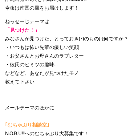
今夜は南国の風をお届けします！
ねっせーじテーマは
「見つけた！」
みなさんが見つけた、とっておき(?)のものは何ですか？
・いつもは怖い先輩の優しい笑顔
・お父さんとお母さんのラブレター
・彼氏のヒミツの趣味…
などなど、あなたが見つけたモノ
教えて下さい！
メールテーマのほかに
｢むちゃぶり相談室｣
N.O.B.U!!!へのむちゃぶり大募集です！