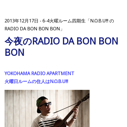
2013年12月17日
6-4火曜ルーム四期生「N.O.B.U!!! の
RADIO DA BON BON BON」
今夜のRADIO DA BON BON
BON
YOKOHAMA RADIO APARTMENT
火曜日ルームの住人はN.O.B.U!!!