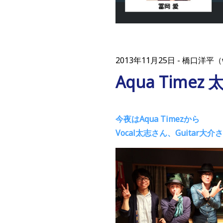
2013年11月25日
橋口洋平（
Aqua Tim
今夜はAqua Timezから
Vocal太志さん、Guitar