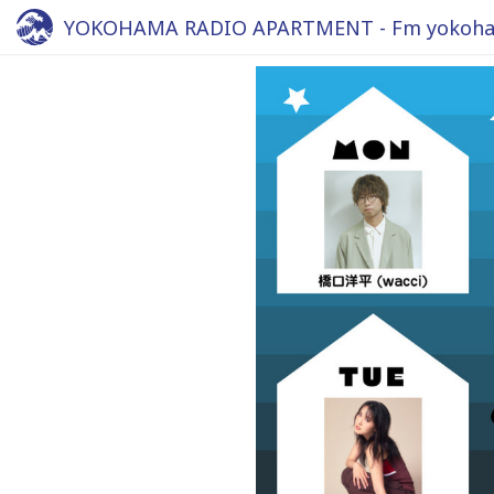
YOKOHAMA RADIO APARTMENT - Fm yokoha