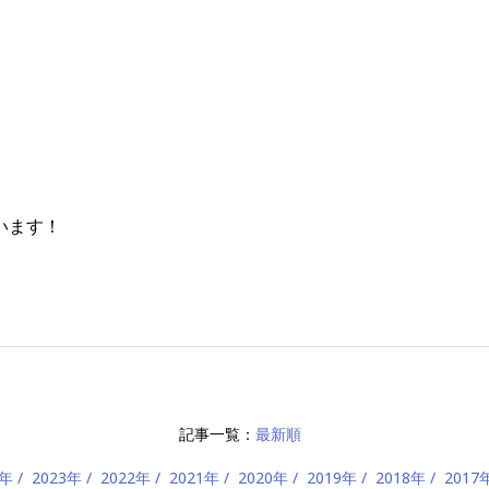
、
います！
記事一覧：
最新順
4年
2023年
2022年
2021年
2020年
2019年
2018年
2017