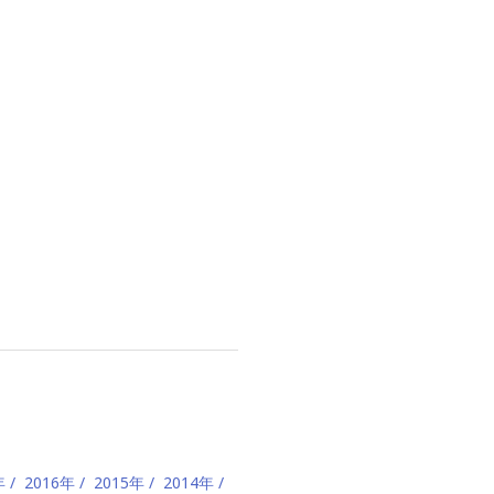
年
2016年
2015年
2014年