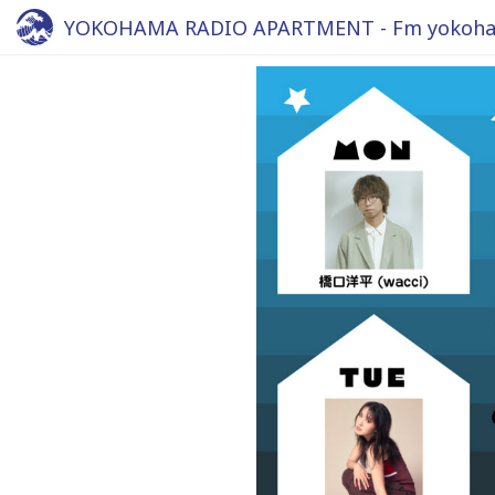
YOKOHAMA RADIO APARTMENT - Fm yokoha