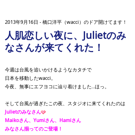
2013年9月16日
橋口洋平（wacci）のドア開けてます！
人肌恋しい夜に、Julietのみ
なさんが来てくれた！
今週は台風を追いかけるようなカタチで
日本を移動したwacci。
今夜、無事にエフヨコに辿り着けました…ほっ。
そして台風が過ぎたこの夜、スタジオに来てくれたのは
Julietのみなさん
Maikoさん、Yumiさん、Hamiさん
みなさん揃ってのご登場！