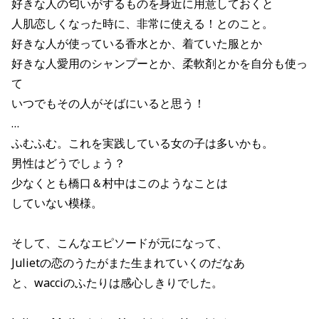
好きな人の匂いがするものを身近に用意しておくと
人肌恋しくなった時に、非常に使える！とのこと。
好きな人が使っている香水とか、着ていた服とか
好きな人愛用のシャンプーとか、柔軟剤とかを自分も使っ
て
いつでもその人がそばにいると思う！
…
ふむふむ。これを実践している女の子は多いかも。
男性はどうでしょう？
少なくとも橋口＆村中はこのようなことは
していない模様。
そして、こんなエピソードが元になって、
Julietの恋のうたがまた生まれていくのだなあ
と、wacciのふたりは感心しきりでした。