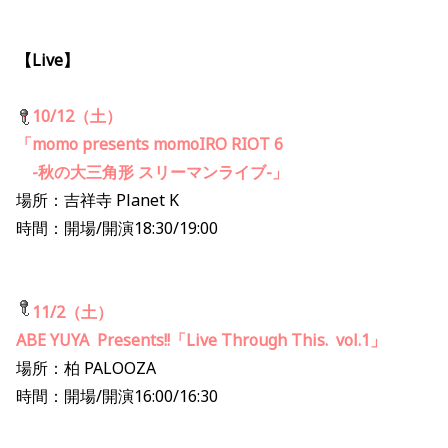
【Live】
10/12（土）
「momo presents momoIRO RIOT 6
-秋の大三角形 スリーマンライブ-」
場所：吉祥寺 Planet K
時間：開場/開演18:30/19:00
11/2（土）
ABE YUYA Presents!!「Live Through This. vol.1」
場所：柏 PALOOZA
時間：開場/開演16:00/16:30