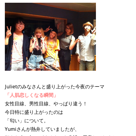
Julietのみなさんと盛り上がった今夜のテーマ
「人肌恋しくなる瞬間」
女性目線、男性目線、やっぱり違う！
今日特に盛り上がったのは
「匂い」について。
Yumiさんが熱弁していましたが、