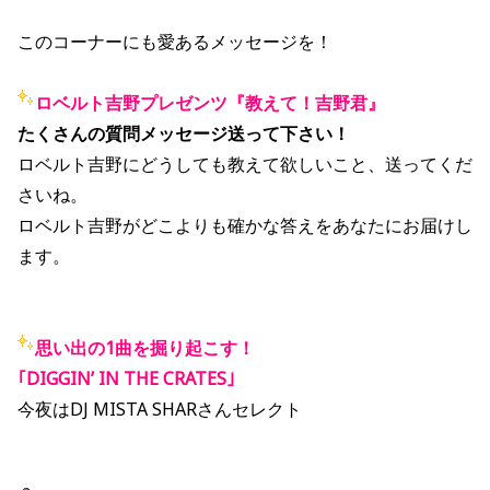
このコーナーにも愛あるメッセージを！
ロベルト吉野プレゼンツ『教えて！吉野君』
たくさんの質問メッセージ送って下さい！
ロベルト吉野にどうしても教えて欲しいこと、送ってくだ
さいね。
ロベルト吉野がどこよりも確かな答えをあなたにお届けし
ます。
思い出の1曲を掘り起こす！
｢DIGGIN’ IN THE CRATES｣
今夜はDJ MISTA SHARさんセレクト