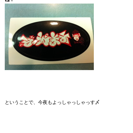
ということで、今夜もよっしゃっしゃっす〆