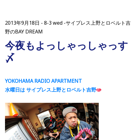
2013年9月18日
8-3 wed -サイプレス上野とロベルト吉
野のBAY DREAM
今夜もよっしゃっしゃっす
〆
YOKOHAMA RADIO APARTMENT
水曜日は サイプレス上野とロベルト吉野