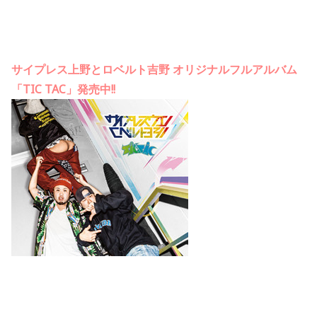
サイプレス上野とロベルト吉野 オリジナルフルアルバム
「TIC TAC」発売中!!