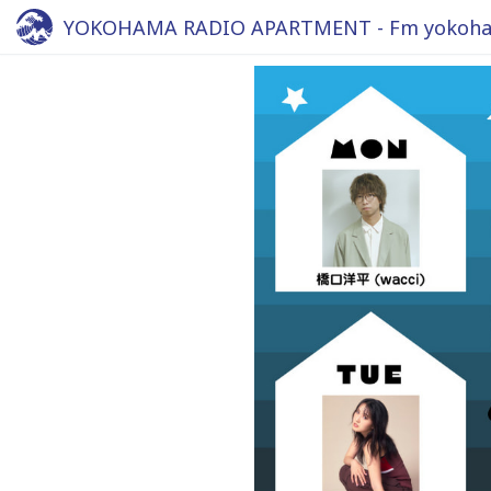
YOKOHAMA RADIO APARTMENT - Fm yokoha