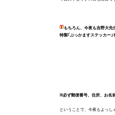
もちろん、今夜も吉野大先
特製｢ぶっかますステッカー｣
※必ず郵便番号、住所、お名
ということで、今夜もよっし