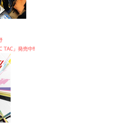
野
TAC」発売中!!