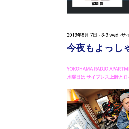
2013年8月 7日
8-3 wed
今夜もよっし
YOKOHAMA RADIO APAR
水曜日は サイプレス上野とロ