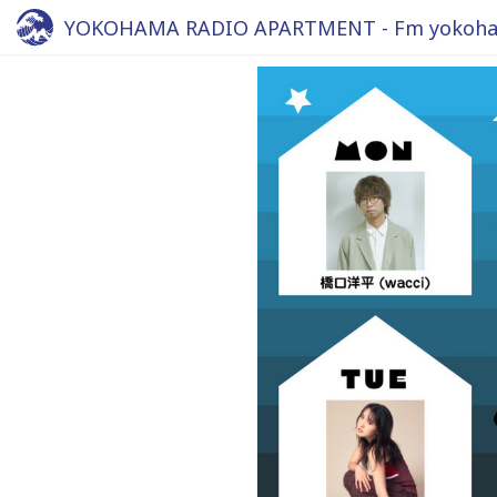
YOKOHAMA RADIO APARTMENT - Fm yokoha