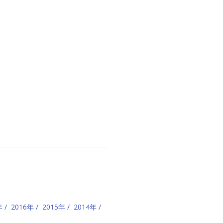
年
2016年
2015年
2014年