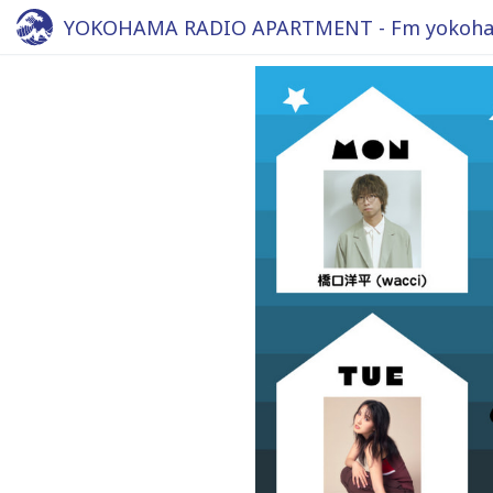
YOKOHAMA RADIO APARTMENT - Fm yokoha