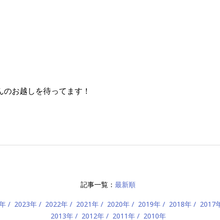
んのお越しを待ってます！
記事一覧：
最新順
4年
2023年
2022年
2021年
2020年
2019年
2018年
2017
2013年
2012年
2011年
2010年