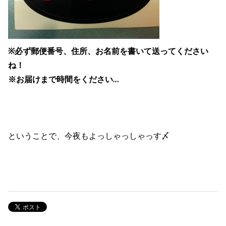
※必ず郵便番号、住所、お名前を書いて送ってください
ね！
※お届けまで時間をください…
ということで、今夜もよっしゃっしゃっす〆