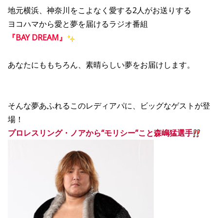
地元横浜、神奈川をこよなく愛する2人がお送りする
ヨコハマから愛と夢を届けるラジオ番組
『BAY DREAM』
あなたにももちろん、素晴らしい夢をお届けします。
そんな夢あふれるこのレディアパに、ビッグなゲストが登
場！
プロレスリング・ノアから“モリシー”こと森嶋猛選手