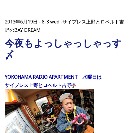
2013年6月19日
8-3 wed -サイプレス上野とロベルト吉
野のBAY DREAM
今夜もよっしゃっしゃっす
〆
YOKOHAMA RADIO APARTMENT 水曜日は
サイプレス上野とロベルト吉野