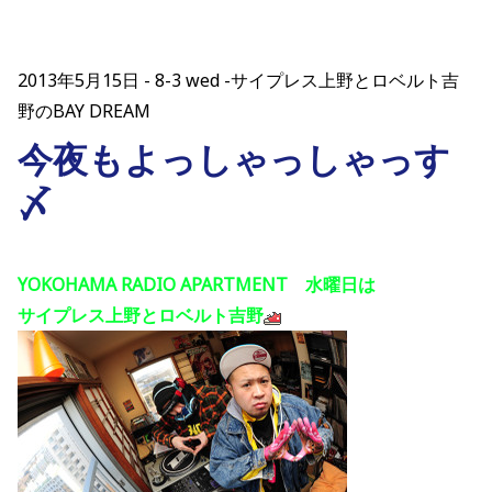
2013年5月15日
8-3 wed -サイプレス上野とロベルト吉
野のBAY DREAM
今夜もよっしゃっしゃっす
〆
YOKOHAMA RADIO APARTMENT 水曜日は
サイプレス上野とロベルト吉野