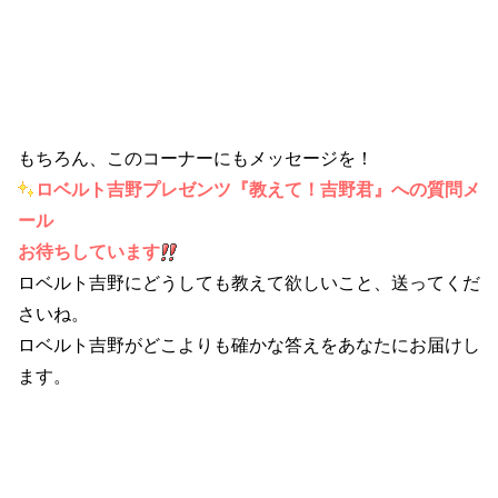
もちろん、このコーナーにもメッセージを！
ロベルト吉野プレゼンツ『教えて！吉野君』への質問メ
ール
お待ちしています
ロベルト吉野にどうしても教えて欲しいこと、送ってくだ
さいね。
ロベルト吉野がどこよりも確かな答えをあなたにお届けし
ます。