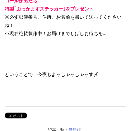
コールが出たら
特製｢ぶっかますステッカー｣をプレゼント
※必ず郵便番号、住所、お名前を書いて送ってください
ね！
※現在絶賛製作中！お届けまでしばしお待ちを…
ということで、今夜もよっしゃっしゃっす〆
記事一覧：
最新順