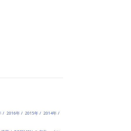
年
2016年
2015年
2014年