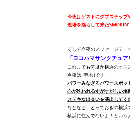
今夜はゲストにダブステップ
現場を揺らして来たSMOKIN' 
そして今夜のメッセージテー
「ヨコハマサンクチュア
これまでも何度か横浜のオス
今夜は｢聖地｣です。
パワーみなぎるパワースポット
心が洗われるすがすがしい場所
ステキな出会いを演出してくれ
などなど、とっておきの横浜
横浜に住んでないよ！という