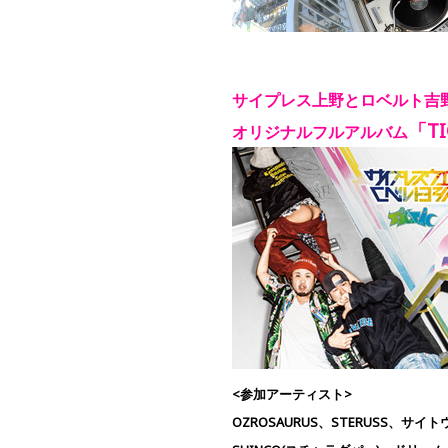
サイプレス上野とロベルト吉
「TI
オリジナルフルアルバム
<参加アーティスト>
OZROSAURUS、STERUSS、サイトウ"