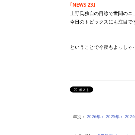
｢NEWS 23｣
上野氏独自の目線で世間のニ
今日のトピックスにも注目で
ということで今夜もよっしゃ
年別：
2026年
2025年
202