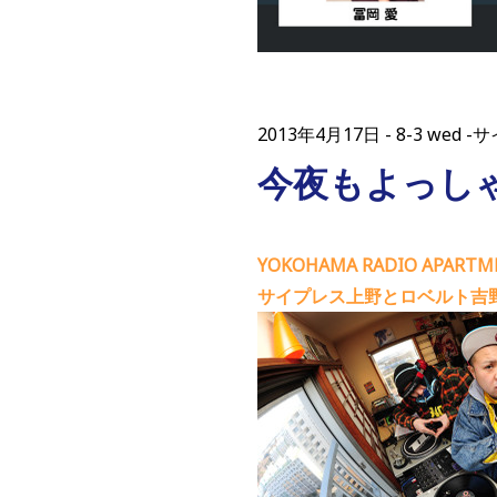
2013年4月17日
8-3 wed
今夜もよっし
YOKOHAMA RADIO APAR
サイプレス上野とロベルト吉