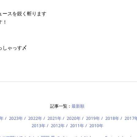
ュースを鋭く斬ります
す！
っしゃっす〆
記事一覧：
最新順
4年
2023年
2022年
2021年
2020年
2019年
2018年
2017
2013年
2012年
2011年
2010年