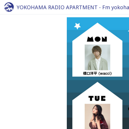
YOKOHAMA RADIO APARTMENT - Fm yokoha