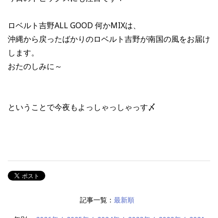
ロベルト吉野ALL GOOD 何かMIXは、
沖縄から戻ったばかりのロベルト吉野が南国の風をお届け
します。
おたのしみに～
ということで今夜もよっしゃっしゃっす〆
記事一覧：
最新順