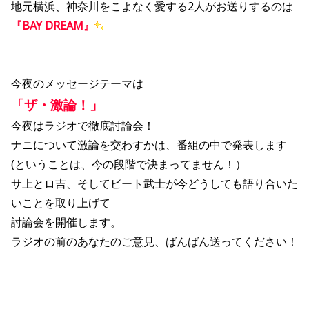
地元横浜、神奈川をこよなく愛する2人がお送りするのは
『BAY DREAM』
今夜のメッセージテーマは
「ザ・激論！」
今夜はラジオで徹底討論会！
ナニについて激論を交わすかは、番組の中で発表します
(ということは、今の段階で決まってません！）
サ上とロ吉、そしてビート武士が今どうしても語り合いた
いことを取り上げて
討論会を開催します。
ラジオの前のあなたのご意見、ばんばん送ってください！