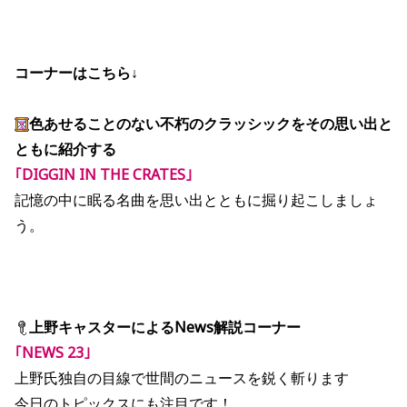
コーナーはこちら↓
色あせることのない不朽のクラッシックをその思い出と
ともに紹介する
｢DIGGIN IN THE CRATES｣
記憶の中に眠る名曲を思い出とともに掘り起こしましょ
う。
上野キャスターによるNews解説コーナー
｢NEWS 23｣
上野氏独自の目線で世間のニュースを鋭く斬ります
今日のトピックスにも注目です！