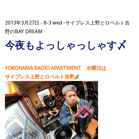
2013年3月27日
8-3 wed -サイプレス上野とロベルト吉
野のBAY DREAM
今夜もよっしゃっしゃす〆
YOKOHAMA RADIO APARTMENT 水曜日は
サイプレス上野とロベルト吉野