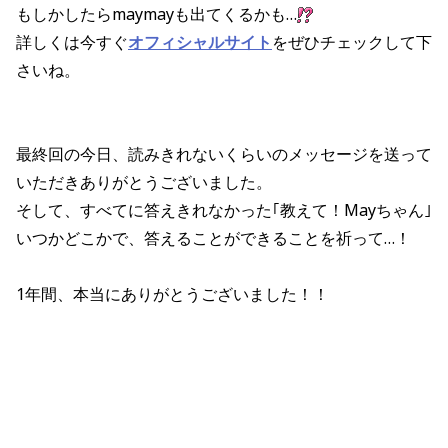
もしかしたらmaymayも出てくるかも…
詳しくは今すぐ
オフィシャルサイト
をぜひチェックして下
さいね。
最終回の今日、読みきれないくらいのメッセージを送って
いただきありがとうございました。
そして、すべてに答えきれなかった｢教えて！Mayちゃん｣
いつかどこかで、答えることができることを祈って…！
1年間、本当にありがとうございました！！