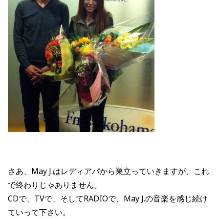
さあ、May J.はレディアパから巣立っていきますが、これ
で終わりじゃありません。
CDで、TVで、そしてRADIOで、May J.の音楽を感じ続け
ていって下さい。