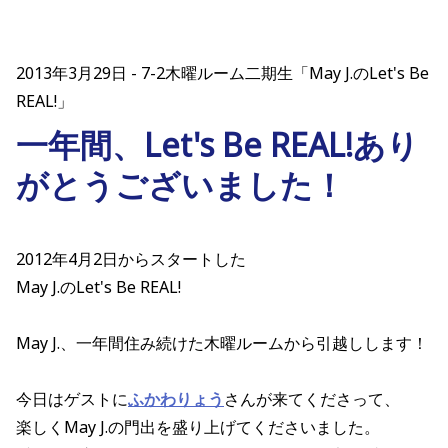
2013年3月29日
7-2木曜ルーム二期生「May J.のLet's Be
REAL!」
一年間、Let's Be REAL!あり
がとうございました！
2012年4月2日からスタートした
May J.のLet's Be REAL!
May J.、一年間住み続けた木曜ルームから引越しします！
今日はゲストに
ふかわりょう
さんが来てくださって、
楽しくMay J.の門出を盛り上げてくださいました。