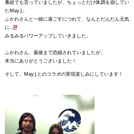
番組でも言っていましたが、ちょっとだけ体調を崩してい
たMay J.。
ふかわさんと一緒に過ごすにつれて、なんとだんだん元気
に…
みるみるパワーアップしていきました。
ふかわさん、最後まで恐縮されていましたが、
本当にありがとうございました！
そして、May J.とのコラボの実現楽しみにしています！