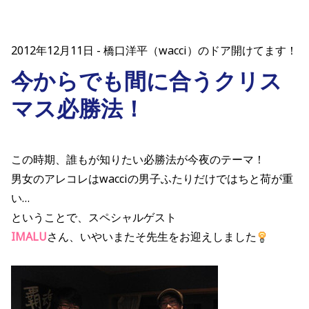
2012年12月11日
橋口洋平（wacci）のドア開けてます！
今からでも間に合うクリス
マス必勝法！
この時期、誰もが知りたい必勝法が今夜のテーマ！
男女のアレコレはwacciの男子ふたりだけではちと荷が重
い…
ということで、スペシャルゲスト
IMALU
さん、いやいまたそ先生をお迎えしました