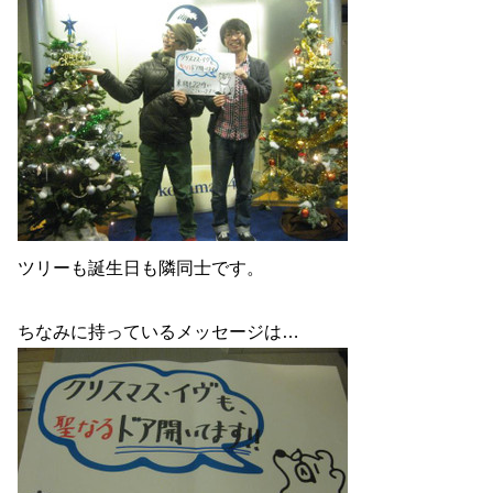
ツリーも誕生日も隣同士です。
ちなみに持っているメッセージは…