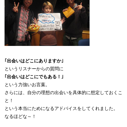
｢出会いはどこにありますか｣
というリスナーからの質問に
｢出会いはどこにでもある！｣
という力強いお言葉。
さらには、自分の理想の出会いを具体的に想定しておくこ
と！
という本当にためになるアドバイスをしてくれました。
なるほどな～！