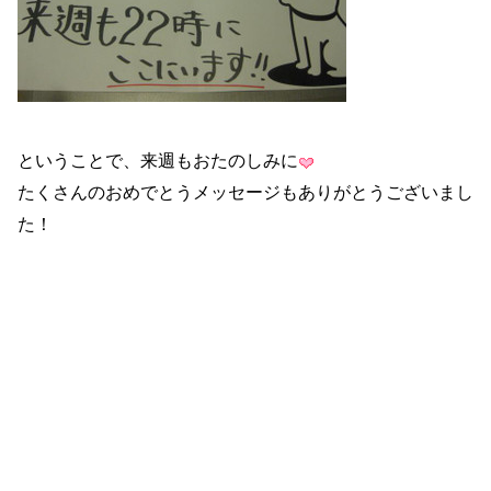
ということで、来週もおたのしみに
たくさんのおめでとうメッセージもありがとうございまし
た！