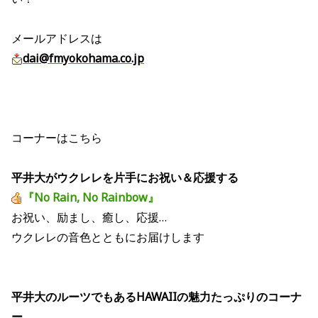
メールアドレスは
dai@fmyokohama.co.jp
コーナーはこちら
平井大がウクレレを片手にお祝い＆応援する
『No Rain, No Rainbow』
お祝い、励まし、癒し、応援…
ウクレレの音色とともにお届けします
平井大のルーツでもあるHAWAIIの魅力たっぷりのコーナ
ー