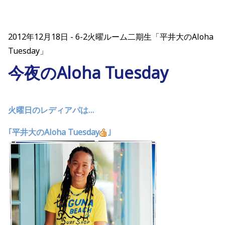
2012年12月18日
6-2火曜ルーム二期生「平井大のAloha
Tuesday」
今夜のAloha Tuesday
火曜日のレディアパは…
｢平井大のAloha Tuesday
｣