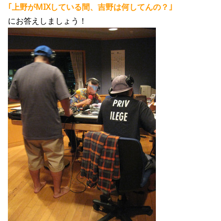
｢上野がMIXしている間、吉野は何してんの？｣
にお答えしましょう！