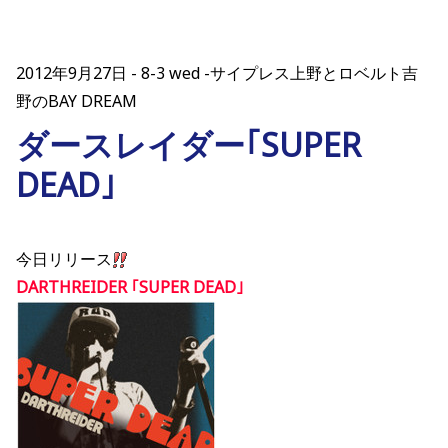
2012年9月27日
8-3 wed -サイプレス上野とロベルト吉
野のBAY DREAM
ダースレイダー｢SUPER
DEAD｣
今日リリース
DARTHREIDER ｢SUPER DEAD｣