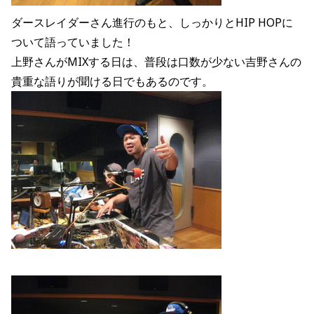
ダースレイダーさん進行のもと、しっかりとHIP HOPに
ついて語っていました！
上野さんがMIXする日は、普段は口数が少ない吉野さんの
貴重な語りが聞ける日でもあるのです。