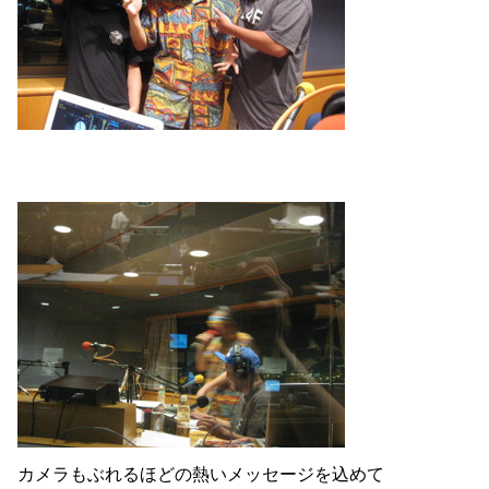
カメラもぶれるほどの熱いメッセージを込めて