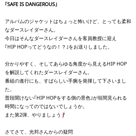
｢SAFE IS DANGEROUS｣
アルバムのジャケットはちょっと怖いけど、とっても柔和
なダースレイダーさん。
今日はそんなダースレイダーさんを客員教授に迎え
｢HIP HOPってどうなの！？｣をお送りしました。
分かりやすく、そしてあらゆる角度から見えるHIP HOP
を解説してくれたダースレイダーさん。
番組の進行にも、すばらしい手腕を発揮して下さいまし
た。
普段聞けない｢HIP HOPをする側の景色｣が垣間見られる
時間になってのではないでしょうか。
また第2弾、やりましょう
さてさて、光邦さんからの疑問