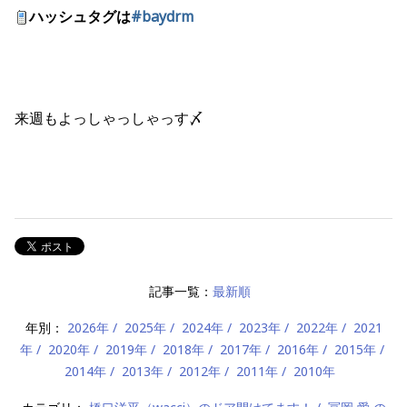
ハッシュタグは
#baydrm
来週もよっしゃっしゃっす〆
記事一覧：
最新順
年別：
2026年
2025年
2024年
2023年
2022年
2021
年
2020年
2019年
2018年
2017年
2016年
2015年
2014年
2013年
2012年
2011年
2010年