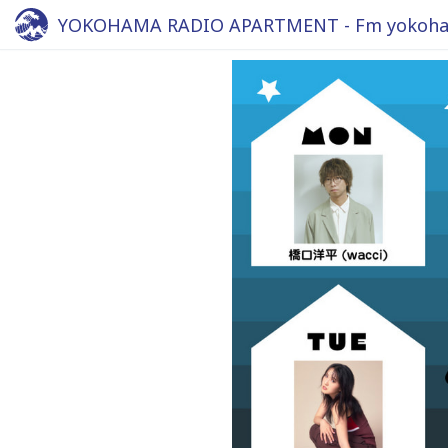
YOKOHAMA RADIO APARTMENT - Fm yokoha