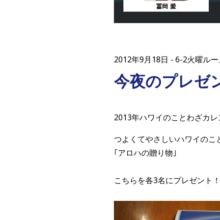
2012年9月18日
6-2火曜ルー
今夜のプレゼ
2013年ハワイのことわざカ
つよくてやさしいハワイのこ
｢アロハの贈り物｣
こちらを各3名にプレゼント