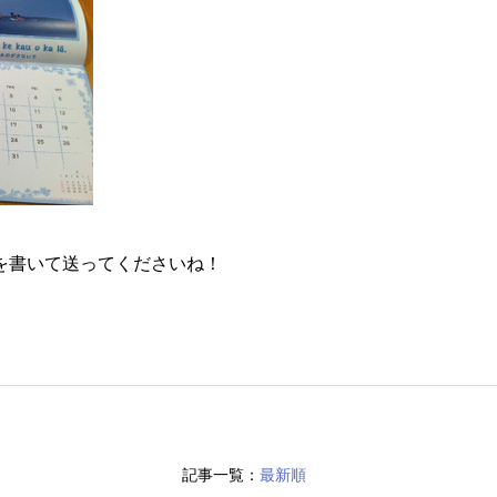
を書いて送ってくださいね！
記事一覧：
最新順