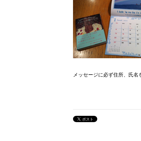
メッセージに必ず住所、氏名