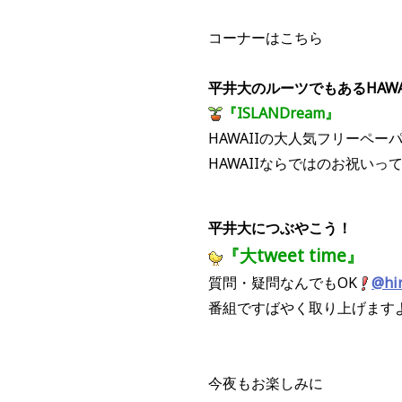
コーナーはこちら
平井大のルーツでもあるHAW
『ISLANDream』
HAWAIIの大人気フリーペー
HAWAIIならではのお祝い
平井大につぶやこう！
『大tweet time』
質問・疑問なんでもOK
@hir
番組ですばやく取り上げます
今夜もお楽しみに