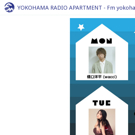
YOKOHAMA RADIO APARTMENT - Fm yokoha