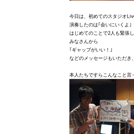
今日は、初めてのスタジオLiv
演奏したのは｢会いにいくよ｣
はじめてのことで2人も緊張
みなさんから
｢ギャップがいい！｣
などのメッセージもいただき
本人たちですらこんなこと言