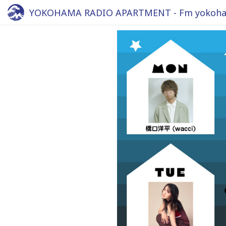
YOKOHAMA RADIO APARTMENT - Fm yokoha