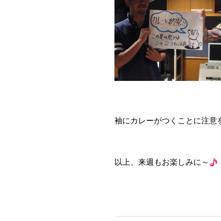
袖にカレーがつくことに注意
以上、来週もお楽しみに～