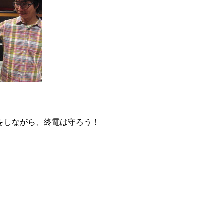
をしながら、終電は守ろう！