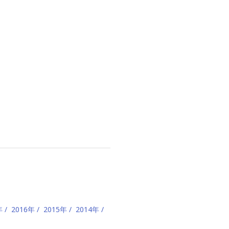
年
2016年
2015年
2014年