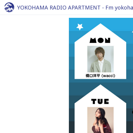
YOKOHAMA RADIO APARTMENT - Fm yokoha