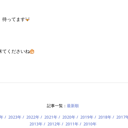
、待ってます
来てくださいね
記事一覧：
最新順
4年
2023年
2022年
2021年
2020年
2019年
2018年
2017
2013年
2012年
2011年
2010年