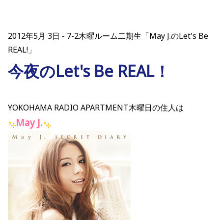
2012年5月 3日
7-2木曜ルーム二期生「May J.のLet's Be
REAL!」
今夜のLet's Be REAL！
YOKOHAMA RADIO APARTMENT木曜日の住人は
May J.