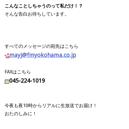
こんなことしちゃうのって私だけ！？
そんな告白お待ちしています。
すべてのメッセージの宛先はこちら
mayj@fmyokohama.co.jp
FAXはこちら
045-224-1019
今夜も夜10時からリアルに生放送でお届け！
おたのしみに！