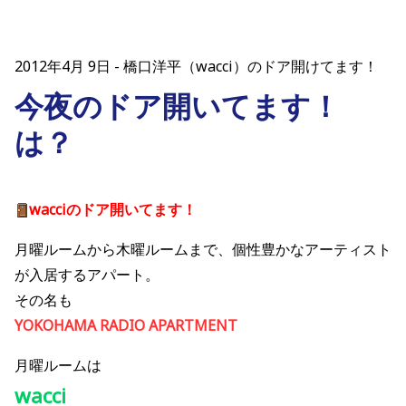
2012年4月 9日
橋口洋平（wacci）のドア開けてます！
今夜のドア開いてます！
は？
wacciのドア開いてます！
月曜ルームから木曜ルームまで、個性豊かなアーティスト
が入居するアパート。
その名も
YOKOHAMA RADIO APARTMENT
月曜ルームは
wacci