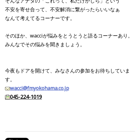
そんなアナタの「これって、私だけかしら」という
不安を寄せ合って、不安解消に繋がったらいいなぁ
なんて考えてるコーナーです。
そのほか、wacciが悩みをとうとうと語るコーナーあり。
みんなでその悩みを聞きましょう。
今夜もドアを開けて、みなさんの参加をお待ちしていま
す。
wacci@fmyokohama.co.jp
045-224-1019