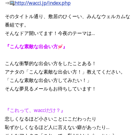
⇒
http://wacci.jp/index.php
そのタイトル通り、敷居のひくーい、みんなウェルカムな
番組です。
そんなドア開いてます！今夜のテーマは…
『こんな素敵な出会い方
』
こんな衝撃的な出会い方をしたことある！
アナタの「こんな素敵な出会い方！」教えてください。
「こんな素敵な出会い方してみたい！」
そんな夢見るメールもお待ちしています！
『これって、wacciだけ？』
悲しくなるほど小さいことにこだわったり
恥ずかしくなるほど人に言えない癖があったり…