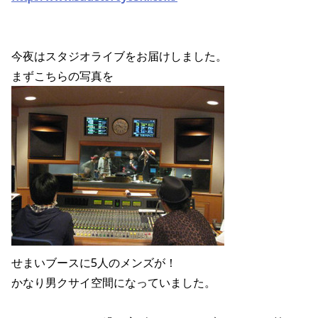
今夜はスタジオライブをお届けしました。
まずこちらの写真を
せまいブースに5人のメンズが！
かなり男クサイ空間になっていました。