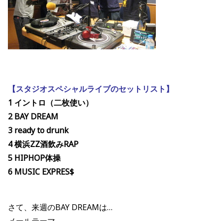
【スタジオスペシャルライブのセットリスト】
1 イントロ（二枚使い）
2 BAY DREAM
3 ready to drunk
4 横浜ZZ酒飲みRAP
5 HIPHOP体操
6 MUSIC EXPRES$
さて、来週のBAY DREAMは…