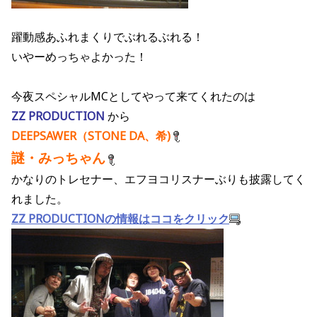
躍動感あふれまくりでぶれるぶれる！
いやーめっちゃよかった！
今夜スペシャルMCとしてやって来てくれたのは
ZZ PRODUCTION
から
DEEPSAWER（STONE DA、希)
謎・みっちゃん
かなりのトレセナー、エフヨコリスナーぶりも披露してく
れました。
ZZ PRODUCTIONの情報はココをクリック