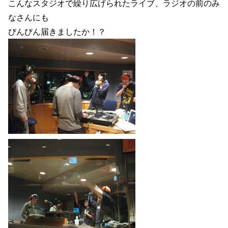
こんなスタジオで繰り広げられたライブ、ラジオの前のみ
なさんにも
びんびん届きましたか！？