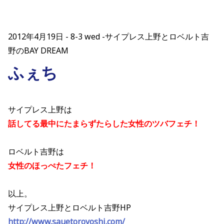
2012年4月19日
8-3 wed -サイプレス上野とロベルト吉
野のBAY DREAM
ふぇち
サイプレス上野は
話してる最中にたまらずたらした女性のツバフェチ！
ロベルト吉野は
女性のほっぺたフェチ！
以上。
サイプレス上野とロベルト吉野HP
http://www.sauetoroyoshi.com/