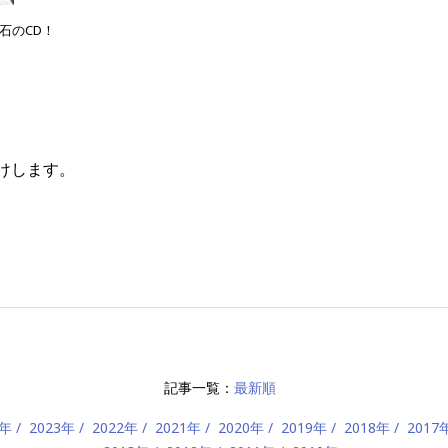
石のCD！
！
届けします。
記事一覧：
最新順
4年
2023年
2022年
2021年
2020年
2019年
2018年
2017