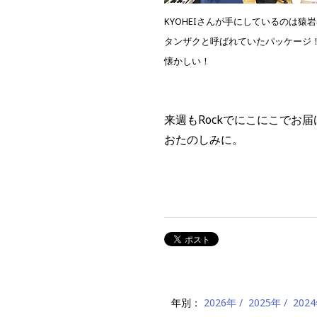
KYOHEIさんが手にしているのは猿岩
タンザクと呼ばれていたパッケージ
懐かしい！
来週もRockでにこにこでお
おたのしみに。
年別：
2026年
2025年
202