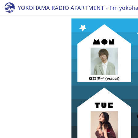
YOKOHAMA RADIO APARTMENT - Fm yokoha