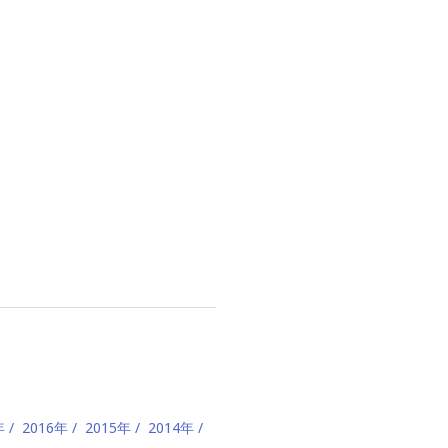
年
2016年
2015年
2014年