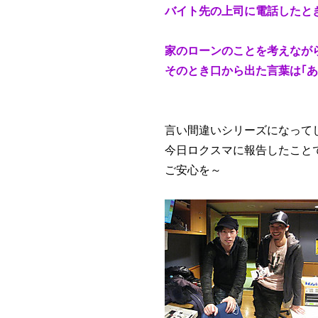
バイト先の上司に電話したとき
家のローンのことを考えなが
そのとき口から出た言葉は｢あ
言い間違いシリーズになって
今日ロクスマに報告したこと
ご安心を～