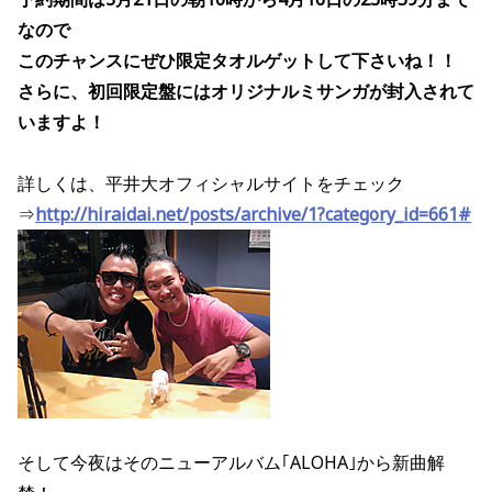
なので
このチャンスにぜひ限定タオルゲットして下さいね！！
さらに、初回限定盤にはオリジナルミサンガが封入されて
いますよ！
詳しくは、平井大オフィシャルサイトをチェック
⇒
http://hiraidai.net/posts/archive/1?category_id=661#
そして今夜はそのニューアルバム｢ALOHA｣から新曲解