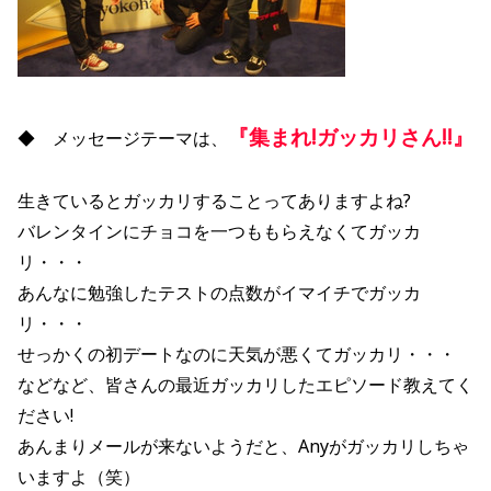
『集まれ!ガッカリさん!!』
◆ メッセージテーマは、
生きているとガッカリすることってありますよね?
バレンタインにチョコを一つももらえなくてガッカ
リ・・・
あんなに勉強したテストの点数がイマイチでガッカ
リ・・・
せっかくの初デートなのに天気が悪くてガッカリ・・・
などなど、皆さんの最近ガッカリしたエピソード教えてく
ださい!
あんまりメールが来ないようだと、Anyがガッカリしちゃ
いますよ（笑）