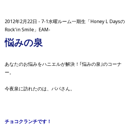
2012年2月22日
7-1水曜ルーム一期生「Honey L Daysの
Rock'in Smile」EAM-
悩みの泉
あなたのお悩みをハニエルが解決！｢悩みの泉｣のコーナ
ー。
今夜泉に訪れたのは、パパさん。
チョコクランチです！