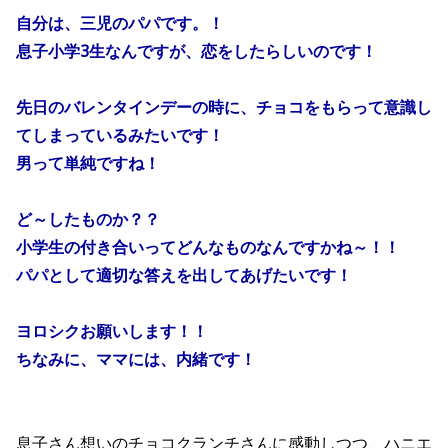
自分は、三児のパパです。！
息子小学3生なんですが、恋をしたらしいのです！
先日のバレンタインデーの時に、チョコをもらって意識し
てしまっているみたいです！
男って単純ですね！
ど～したものか？？
小学生の付き合いってどんなものなんですかね～！！
パパとして適切な答えを出してあげたいです！
ヨロシクお願いします！！
ちなみに、ママには、内緒です！
息子さん想いのチョコクランチさんに感動しつつ、ハニエ