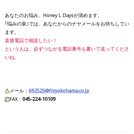
あなたのお悩み、Honey L Daysが清めます。
｢悩みの泉｣では、あなたからのナヤメールをお待ちしてい
ます。
直接電話で相談したい！
という人は、必ずつながる電話番号も書いて送ってくださ
いね。
メール：
692525@fmyokohama.co.jp
FAX：
045-224-10109