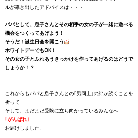
ルが導き出したアドバイスは・・・
パパとして、息子さんとその相手の女の子が一緒に遊べる
機会をつくってあげよう！
そうだ！誕生日会を開こう
ホワイトデーでもOK！
その女の子とふれあうきっかけを作ってあげるのはどうで
しょうか！？
これからもパパと息子さんとの｢男同士｣の絆が続くことを
祈って
そして、まだまだ受験に立ち向かっているみんなへ
｢がんばれ｣
お届けしました。