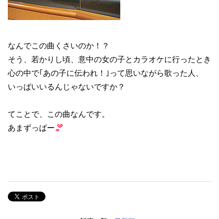
なんでこの曲くさいのか！？
そう、若かりし頃、意中の女の子とカラオケに行ったとき
心の中で｢あの子に伝われ！｣って思いながら歌った人、
いっぱいいるんじゃないですか？
てことで、この曲なんです。
あまずっぱー