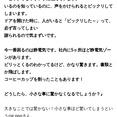
いるのを知っているのに、声をかけられるとビックリして
しまいます。
ドアを開けた時に、人がいると「ビックリした～」って、
必ず言ってしまい
謝られるので気まずいです。
今一番困るのは静電気です。社内に5ヶ所ほど静電気ゾー
ンがあります。
ピリッとくるのわかってるけど、かなり驚きます。書類と
か飛ばします。
コーヒーカップを割ったこともあります！
どうしたら、小さな事に驚かなくなるでしょうか？』
大きなことでは驚かない！小さな事ほど驚いてしまうとい
うrie pooさん。