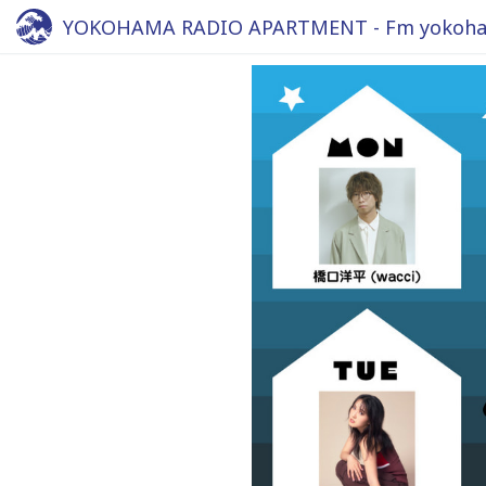
YOKOHAMA RADIO APARTMENT - Fm yokoha