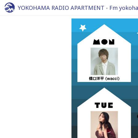
YOKOHAMA RADIO APARTMENT - Fm yokoha