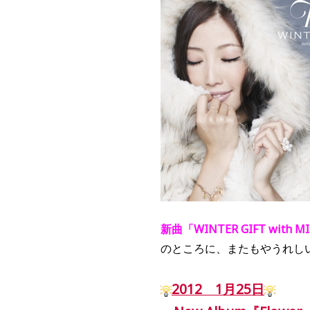
新曲「WINTER GIFT wit
のところに、またもやうれし
2012 1月25日