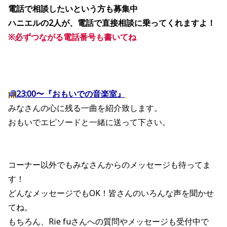
電話で相談したいという方も募集中
ハニエルの2人が、電話で直接相談に乗ってくれますよ！
※必ずつながる電話番号も書いてね
23:00〜『おもいでの音楽室』
みなさんの心に残る一曲を紹介致します。
おもいでエピソードと一緒に送って下さい。
コーナー以外でもみなさんからのメッセージも待ってま
す！
どんなメッセージでもOK！皆さんのいろんな声を聞かせ
てね。
もちろん、Rie fuさんへの質問やメッセージも受付中で