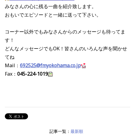
みなさんの心に残る一曲を紹介致します。
おもいでエピソードと一緒に送って下さい。
コーナー以外でもみなさんからのメッセージも待ってま
す！
どんなメッセージでもOK！皆さんのいろんな声を聞かせ
てね
Mail：
692525@fmyokohama.co.jp
Fax：
045-224-1019
記事一覧：
最新順