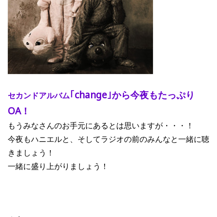
｢change｣から今夜もたっぷり
セカンドアルバム
OA！
もうみなさんのお手元にあるとは思いますが・・・！
今夜もハニエルと、そしてラジオの前のみんなと一緒に聴
きましょう！
一緒に盛り上がりましょう！