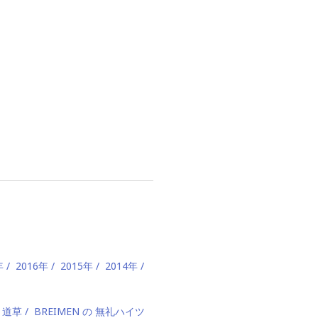
年
2016年
2015年
2014年
、道草
BREIMEN の 無礼ハイツ