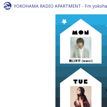
YOKOHAMA RADIO APARTMENT - Fm yokoha