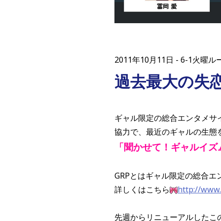
2011年10月11日
6-1火曜
過去最大の失
ギャル限定の総合エンタメサ
協力で、最近のギャルの生態
「聞かせて！ギャルイズ
GRPとはギャル限定の総合エ
詳しくはこちら
http://www.
先週からリニューアルしたこ