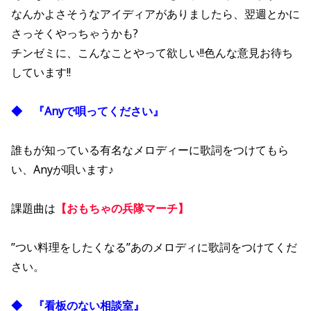
なんかよさそうなアイディアがありましたら、翌週とかに
さっそくやっちゃうかも?
チンゼミに、こんなことやって欲しい!!色んな意見お待ち
しています!!
◆ 『Anyで唄ってください』
誰もが知っている有名なメロディーに歌詞をつけてもら
い、Anyが唄います♪
課題曲は
【おもちゃの兵隊マーチ】
”つい料理をしたくなる”あのメロディに歌詞をつけてくだ
さい。
◆ 『看板のない相談室』