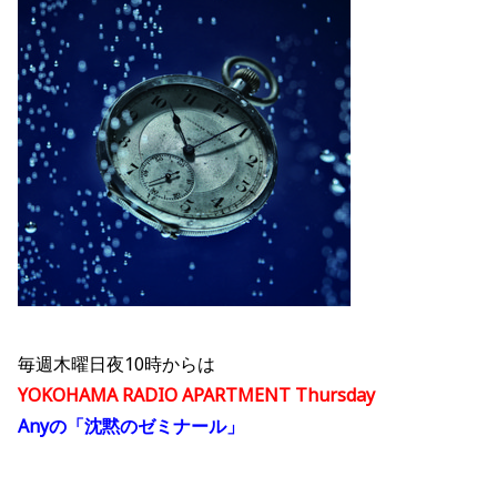
毎週木曜日夜10時からは
YOKOHAMA RADIO APARTMENT Thursday
Anyの「沈黙のゼミナール」