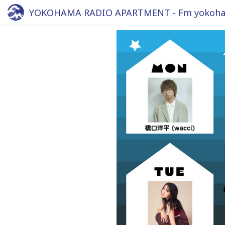
YOKOHAMA RADIO APARTMENT - Fm yokoha