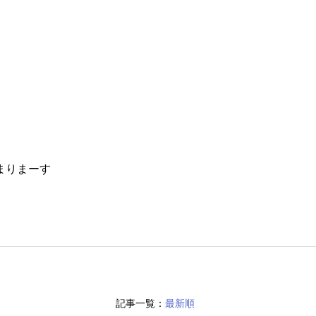
まりまーす
記事一覧：
最新順