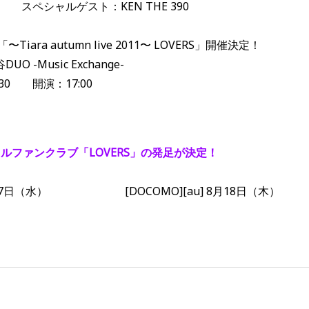
ャルゲスト：KEN THE 390
Tiara autumn live 2011〜 LOVERS」開催決定！
ic Exchange-
演：17:00
イルファンクラブ「LOVERS」の発足が決定！
7日（水） [DOCOMO][au] 8月18日（木）