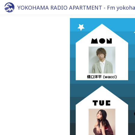
YOKOHAMA RADIO APARTMENT - Fm yokoha