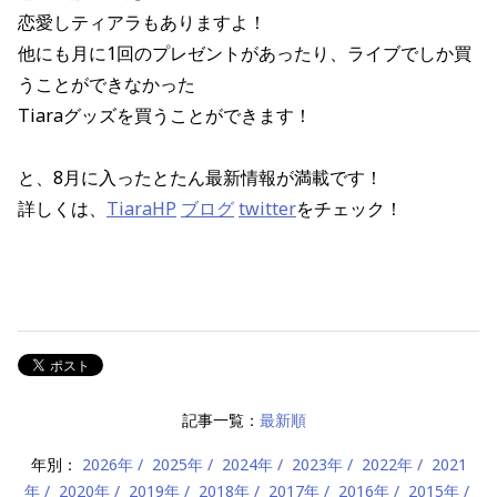
恋愛しティアラもありますよ！
他にも月に1回のプレゼントがあったり、ライブでしか買
うことができなかった
Tiaraグッズを買うことができます！
と、8月に入ったとたん最新情報が満載です！
詳しくは、
TiaraHP
ブログ
twitter
をチェック！
記事一覧：
最新順
年別：
2026年
2025年
2024年
2023年
2022年
2021
年
2020年
2019年
2018年
2017年
2016年
2015年