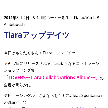
2011年8月 2日
5-1月曜ルーム一期生「TiaraのGirls Be
Ambitious!」
Tiaraアップデイツ
今日はもりだくさん！Tiaraアップデイツ
9月7日にリリースされるTiara初となるコラボレーショ
ン＆ラブソング集
「LOVERS〜Tiara Collaborations Album〜」
の
全容が明らかに！
デビューシングル「さよならをキミに... feat. Spontania」
の続編として