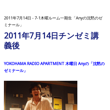
2011年7月14日
7-1木曜ルーム一期生「Anyの沈黙のゼ
ミナール」
2011年7月14日チンゼミ講
義後
YOKOHAMA RADIO APARTMENT 木曜日 Anyの「沈黙の
ゼミナール」