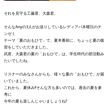
それを見守る工藤君、大森君。
そんなAnyの3人がお送りしているレディアパ木曜日のチ
ンゼミ
テーマ「夏のおもひで」で、夏本番前に、ちょっと夏の復
習をしていただきました。
武君、大森君の夏の「おもひで」は、学生時代の部活動み
たいでしたね。
リスナーのみなさんからも、様々な夏の「おもひで」が届
いていました。
これから、夏休み!!そんな方も多いのでは、過去の夏を参
考に
今年の夏も楽しんじゃいましょうね?