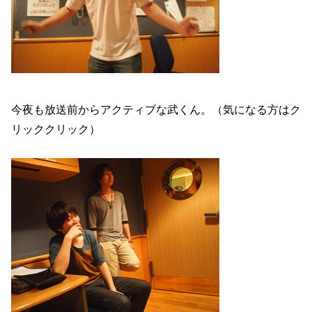
今夜も放送前からアクティブな武くん。（気になる方はク
リッククリック）