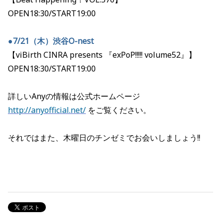
OPEN18:30/START19:00
●7/21（木）渋谷O-nest
【viBirth CINRA presents 『exPoP!!!!! volume52』】
OPEN18:30/START19:00
詳しいAnyの情報は公式ホームページ
http://anyofficial.net/
をご覧ください。
それではまた、木曜日のチンゼミでお会いしましょう!!