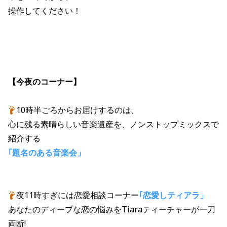
操作してください！
【今夜のコーナー】
10時半ごろからお届けするのは、
心に残る素晴らしい音楽遺産を、ノンストップミックスで
紹介する
｢題名のある音楽会」
夜11時すぎには恋愛相談コーナー
｢恋愛しティアラ」
あなたのディープな恋の悩みをTiaraティーチャーが一刀
両断!