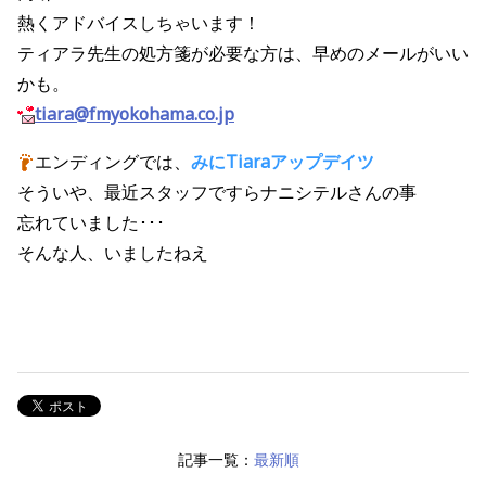
熱くアドバイスしちゃいます！
ティアラ先生の処方箋が必要な方は、早めのメールがいい
かも。
tiara@fmyokohama.co.jp
エンディングでは、
みにTiaraアップデイツ
そういや、最近スタッフですらナニシテルさんの事
忘れていました･･･
そんな人、いましたねえ
記事一覧：
最新順