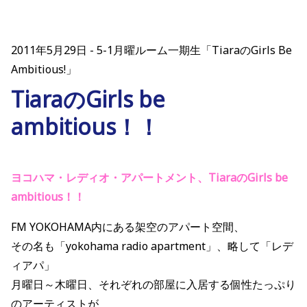
2011年5月29日
5-1月曜ルーム一期生「TiaraのGirls Be
Ambitious!」
TiaraのGirls be
ambitious！！
ヨコハマ・レディオ・アパートメント、TiaraのGirls be
ambitious！！
FM YOKOHAMA内にある架空のアパート空間、
その名も「yokohama radio apartment」、略して「レデ
ィアパ」
月曜日～木曜日、それぞれの部屋に入居する個性たっぷり
のアーティストが