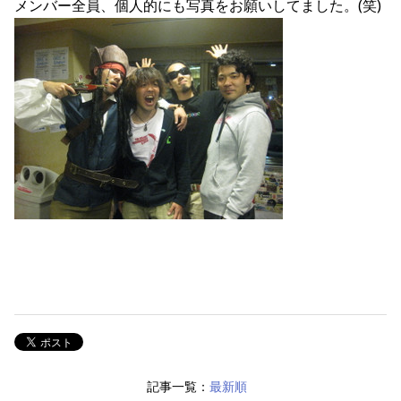
メンバー全員、個人的にも写真をお願いしてました。(笑)
記事一覧：
最新順