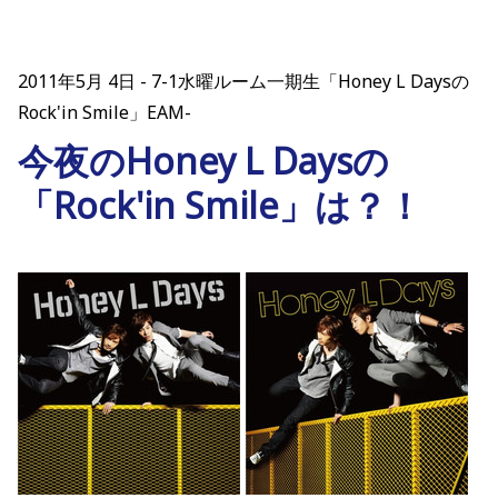
2011年5月 4日
7-1水曜ルーム一期生「Honey L Daysの
Rock'in Smile」EAM-
今夜のHoney L Daysの
「Rock'in Smile」は？！