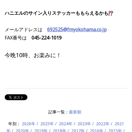
ハニエルのサイン入りステッカーももらえるかも
メールアドレスは
692525@fmyokohama.co.jp
FAX番号は
045-224-1019
今晩10時、お楽みに！
記事一覧：
最新順
年別：
2026年
2025年
2024年
2023年
2022年
2021
年
2020年
2019年
2018年
2017年
2016年
2015年