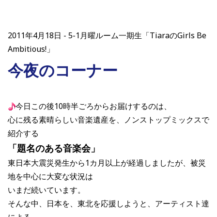
2011年4月18日
5-1月曜ルーム一期生「TiaraのGirls Be
Ambitious!」
今夜のコーナー
今日この後10時半ごろからお届けするのは、
心に残る素晴らしい音楽遺産を、ノンストップミックスで
紹介する
「題名のある音楽会」
東日本大震災発生から1カ月以上が経過しましたが、被災
地を中心に大変な状況は
いまだ続いています。
そんな中、日本を、東北を応援しようと、アーティスト達