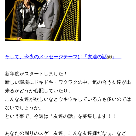
そして、今夜のメッセージテーマは「友達の話
」！
新年度がスタートしました！
新しい環境にドキドキ・ワクワクの中、気の合う友達が出
来るかどうか心配していたり、
こんな友達が欲しいなとウキウキしている方も多いのでは
ないでしょうか。
という事で、今週は「友達の話」を募集します！！
あなたの周りのスゲー友達、こんな友達嫌だなぁ、など