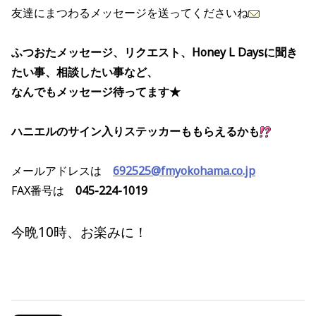
友達にまつわるメッセージを送ってくださいね
ふつおたメッセージ、リクエスト、Honey L Daysに聞き
たい事、相談したい事など、
なんでもメッセージ待ってます★
ハニエルのサイン入りステッカーももらえるかも
メールアドレスは
692525@fmyokohama.co.jp
FAX番号は
045-224-1019
今晩10時、お楽みに！