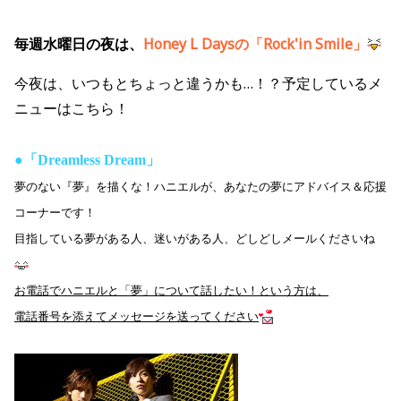
毎週水曜日の夜は、
Honey L Daysの「Rock'in Smile」
今夜は、いつもとちょっと違うかも…！？予定しているメ
ニューはこちら！
●
「Dreamless Dream」
夢のない『夢』を描くな！ハニエルが、あなたの夢にアドバイス＆応援
コーナーです！
目指している夢がある人、迷いがある人、どしどしメールくださいね
お電話でハニエルと「夢」について話したい！という方は、
電話番号を添えてメッセージを送ってください