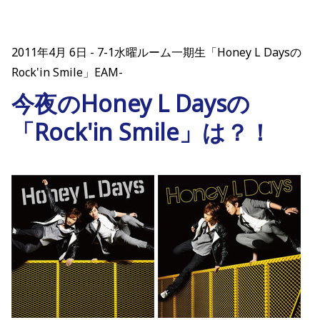
2011年4月 6日
7-1水曜ルーム一期生「Honey L Daysの
Rock'in Smile」EAM-
今夜のHoney L Daysの
「Rock'in Smile」は？！