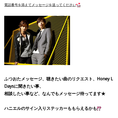
電話番号を添えてメッセージを送ってください
ふつおたメッセージ、聴きたい曲のリクエスト、Honey L
Daysに聞きたい事、
相談したい事など、なんでもメッセージ待ってます★
ハニエルのサイン入りステッカーももらえるかも