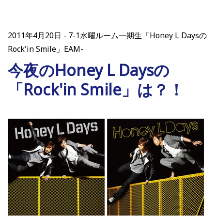
2011年4月20日
7-1水曜ルーム一期生「Honey L Daysの
Rock'in Smile」EAM-
今夜のHoney L Daysの
「Rock'in Smile」は？！